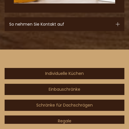
So nehmen Sie Kontakt auf
Individuelle Küchen
Einbauschränke
Schränke für Dachschrägen
Regale