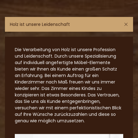
Holz ist unsere Leidenschaft
Die Verarbeitung von Holz ist unsere Profession
und Leidenschaft. Durch unsere Spezialisierung
auf individuell angefertigte Möbel-Elemente
bieten wir Ihnen als Kunde einen großen Schatz
an Erfahrung. Bei einem Auftrag für ein
Kinderzimmer nach Maß freuen wir uns immer
wieder sehr. Das Zimmer eines Kindes zu
konzipieren ist etwas Besonderes. Das Vertrauen,
das Sie uns als Kunde entgegenbringen,
versuchen wir mit einem perfektionistischen Blick
auf Ihre Wünsche zurückzuzahlen und diese so
genau wie möglich umzusetzen.