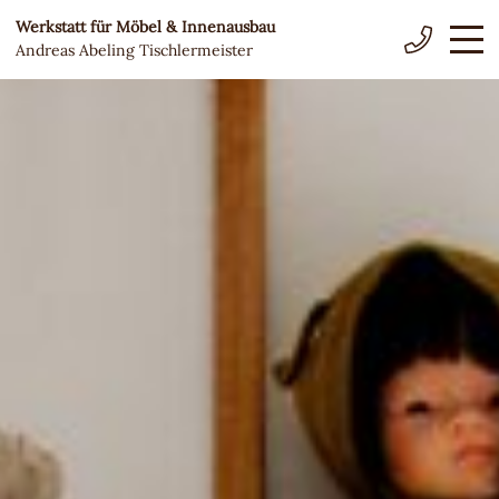
Werkstatt für Möbel & Innenausbau
Andreas Abeling Tischlermeister